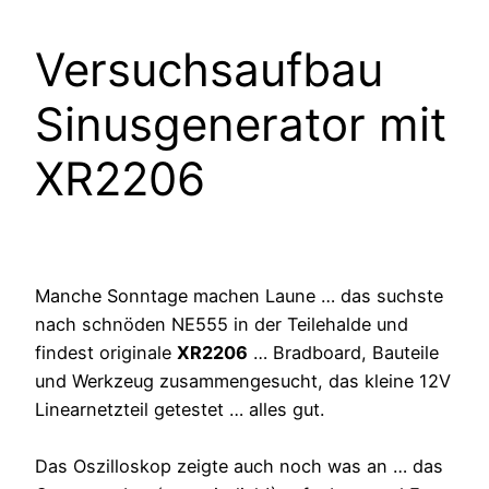
Versuchsaufbau
Sinusgenerator mit
XR2206
Manche Sonntage machen Laune … das suchste
nach schnöden NE555 in der Teilehalde und
findest originale
XR2206
… Bradboard, Bauteile
und Werkzeug zusammengesucht, das kleine 12V
Linearnetzteil getestet … alles gut.
Das Oszilloskop zeigte auch noch was an … das