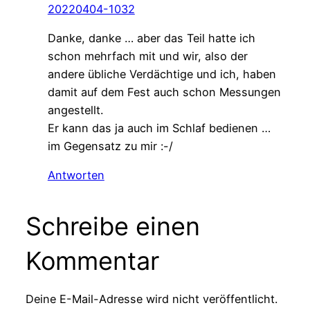
20220404-1032
Danke, danke … aber das Teil hatte ich
schon mehrfach mit und wir, also der
andere übliche Verdächtige und ich, haben
damit auf dem Fest auch schon Messungen
angestellt.
Er kann das ja auch im Schlaf bedienen …
im Gegensatz zu mir :-/
Antworten
Schreibe einen
Kommentar
Deine E-Mail-Adresse wird nicht veröffentlicht.