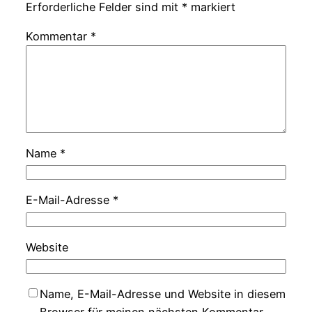
Erforderliche Felder sind mit
*
markiert
Kommentar
*
Name
*
E-Mail-Adresse
*
Website
Name, E-Mail-Adresse und Website in diesem