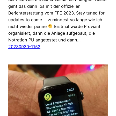
geht das dann los mit der offiziellen
Berichterstattung vom FFE 2023. Stay tuned for
updates to come … zumindest so lange wie ich
nicht wieder penne
Erstmal wurde Proviant
organisiert, dann die Anlage aufgebaut, die
Notration PU angetestet und dann…
20230930-1152