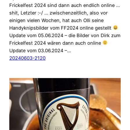
Frickelfest 2024 sind dann auch endlich online …
shit, Letzter :-/ … zwischenzeitlich, also vor
einigen vielen Wochen, hat auch Olli seine
Handyknipsbilder vom FF2024 online gestellt
Update vom 05.06.2024 – die Bilder von Dirk zum
Frickelfest 2024 wären dann auch online
Update vom 03.06.2024 –…
20240603-2120