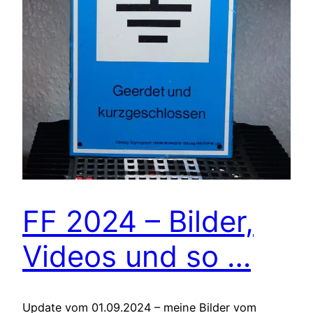
FF 2024 – Bilder,
Videos und so …
Update vom 01.09.2024 – meine Bilder vom