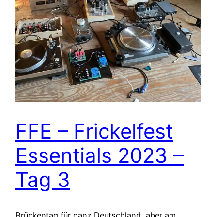
FFE – Frickelfest
Essentials 2023 –
Tag 3
Brückentag für ganz Deutschland, aber am