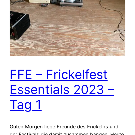
FFE – Frickelfest
Essentials 2023 –
Tag 1
Guten Morgen liebe Freunde des Frickelns und
der Festivals die damit zusammen hängen. Heute