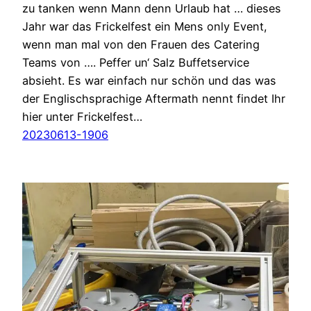
zu tanken wenn Mann denn Urlaub hat … dieses
Jahr war das Frickelfest ein Mens only Event,
wenn man mal von den Frauen des Catering
Teams von …. Peffer un‘ Salz Buffetservice
absieht. Es war einfach nur schön und das was
der Englischsprachige Aftermath nennt findet Ihr
hier unter Frickelfest…
20230613-1906