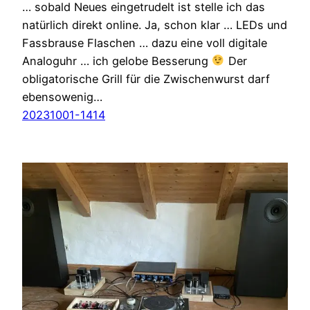
… sobald Neues eingetrudelt ist stelle ich das
natürlich direkt online. Ja, schon klar … LEDs und
Fassbrause Flaschen … dazu eine voll digitale
Analoguhr … ich gelobe Besserung
Der
obligatorische Grill für die Zwischenwurst darf
ebensowenig…
20231001-1414