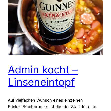
Admin kocht –
Linseneintopf
Auf vielfachen Wunsch eines einzelnen
Frickel-/Kochbruders ist das der Start für eine