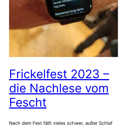
Frickelfest 2023 –
die Nachlese vom
Fescht
Nach dem Fest fällt vieles schwer, außer Schlaf