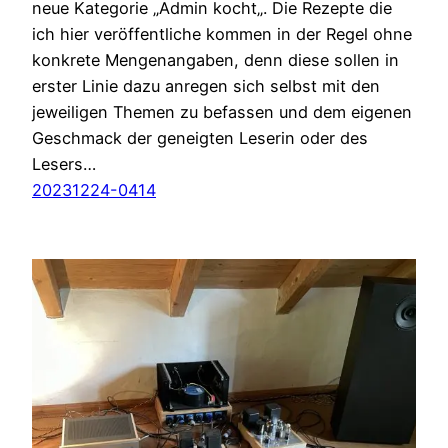
neue Kategorie „Admin kocht„. Die Rezepte die
ich hier veröffentliche kommen in der Regel ohne
konkrete Mengenangaben, denn diese sollen in
erster Linie dazu anregen sich selbst mit den
jeweiligen Themen zu befassen und dem eigenen
Geschmack der geneigten Leserin oder des
Lesers…
20231224-0414