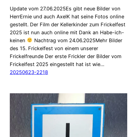
Update vom 27.06.2025Es gibt neue Bilder von
HerrErnie und auch AxelK hat seine Fotos online
gestellt. Der Film der Kellerkinder zum Frickelfest
2025 ist nun auch online mit Dank an Habe-ich-
keinen
Nachtrag vom 24.06.2025Mehr Bilder
des 15. Frickelfest von einem unserer
Frickelfreunde Der erste Frickler der Bilder vom
Frickelfest 2025 eingestellt hat ist wie…
20250623-2218