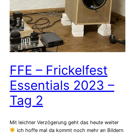
FFE – Frickelfest
Essentials 2023 –
Tag 2
Mit leichter Verzögerung geht das heute weiter
ich hoffe mal da kommt noch mehr an Bildern