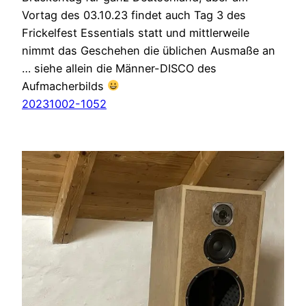
Vortag des 03.10.23 findet auch Tag 3 des
Frickelfest Essentials statt und mittlerweile
nimmt das Geschehen die üblichen Ausmaße an
… siehe allein die Männer-DISCO des
Aufmacherbilds
20231002-1052