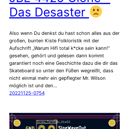
Das Desaster
Also wenn Du denkst du hast schon alles aus der
großen, bunten Kiste Folkloristik mit der
Aufschrift „Warum Hifi total k*cke sein kann!“
gesehen, gehört und gelesen dann kommt
garantiert noch eine Geschichte dazu die dir das
Skateboard so unter den Füßen wegreißt, dass
nicht einmal mehr ein gepflegter Mr. Wilson
möglich ist und den…
20221125-0754