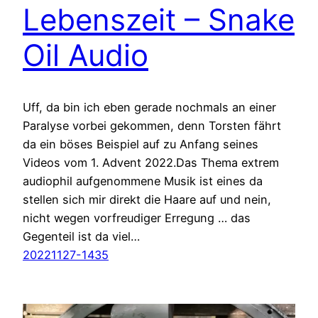
Lebenszeit – Snake
Oil Audio
Uff, da bin ich eben gerade nochmals an einer
Paralyse vorbei gekommen, denn Torsten fährt
da ein böses Beispiel auf zu Anfang seines
Videos vom 1. Advent 2022.Das Thema extrem
audiophil aufgenommene Musik ist eines da
stellen sich mir direkt die Haare auf und nein,
nicht wegen vorfreudiger Erregung … das
Gegenteil ist da viel…
20221127-1435