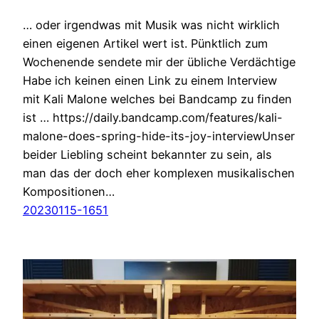
… oder irgendwas mit Musik was nicht wirklich
einen eigenen Artikel wert ist. Pünktlich zum
Wochenende sendete mir der übliche Verdächtige
Habe ich keinen einen Link zu einem Interview
mit Kali Malone welches bei Bandcamp zu finden
ist … https://daily.bandcamp.com/features/kali-
malone-does-spring-hide-its-joy-interviewUnser
beider Liebling scheint bekannter zu sein, als
man das der doch eher komplexen musikalischen
Kompositionen…
20230115-1651