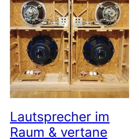
Lautsprecher im
Raum & vertane