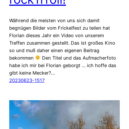
Während die meisten von uns sich damit
begnügen Bilder vom Frickelfest zu teilen hat
Florian dieses Jahr ein Video von unserem
Treffen zusammen gestellt. Das ist großes Kino
so und muß daher einen eigenen Beitrag
bekommen
Den Titel und das Aufmacherfoto
habe ich mir bei Florian geborgt … ich hoffe das
gibt keine Mecker?…
20230623-1517