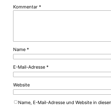
Kommentar
*
Name
*
E-Mail-Adresse
*
Website
Name, E-Mail-Adresse und Website in dies