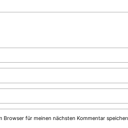
em Browser für meinen nächsten Kommentar speicher