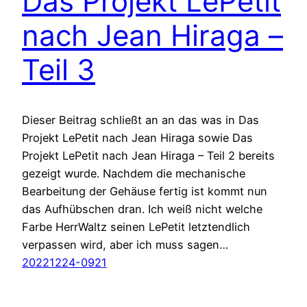
Das Projekt LePetit
nach Jean Hiraga –
Teil 3
Dieser Beitrag schließt an an das was in Das
Projekt LePetit nach Jean Hiraga sowie Das
Projekt LePetit nach Jean Hiraga – Teil 2 bereits
gezeigt wurde. Nachdem die mechanische
Bearbeitung der Gehäuse fertig ist kommt nun
das Aufhübschen dran. Ich weiß nicht welche
Farbe HerrWaltz seinen LePetit letztendlich
verpassen wird, aber ich muss sagen…
20221224-0921