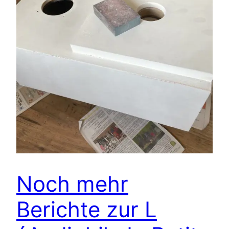
Noch mehr
Berichte zur L