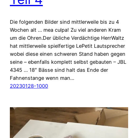
Die folgenden Bilder sind mittlerweile bis zu 4
Wochen alt … mea culpa! Zu viel anderen Kram
um die Ohren.Der übliche Verdächtige HerrWaltz
hat mittlerweile spielfertige LePetit Lautsprecher
wobei diese einen schweren Stand haben gegen
seine – ebenfalls komplett selbst gebauten – JBL
4345 … 18″ Bässe sind halt das Ende der
Fahnenstange wenn man…
20230128-1000