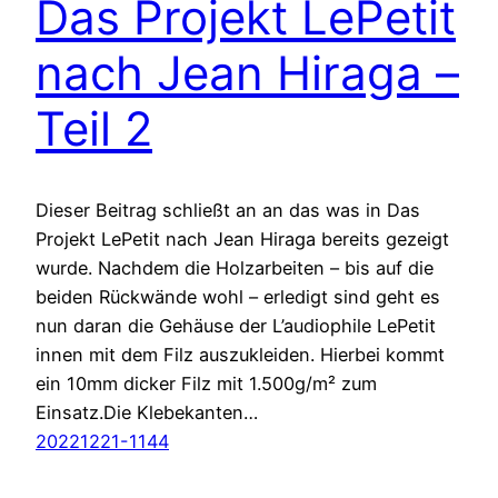
Das Projekt LePetit
nach Jean Hiraga –
Teil 2
Dieser Beitrag schließt an an das was in Das
Projekt LePetit nach Jean Hiraga bereits gezeigt
wurde. Nachdem die Holzarbeiten – bis auf die
beiden Rückwände wohl – erledigt sind geht es
nun daran die Gehäuse der L’audiophile LePetit
innen mit dem Filz auszukleiden. Hierbei kommt
ein 10mm dicker Filz mit 1.500g/m² zum
Einsatz.Die Klebekanten…
20221221-1144