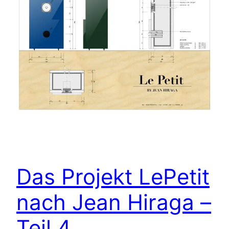
Das Projekt LePetit
nach Jean Hiraga –
Teil 4