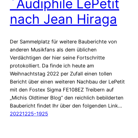
´Audiphile LePetit
nach Jean Hiraga
Der Sammelplatz für weitere Bauberichte von
anderen Musikfans als dem üblichen
Verdächtigen der hier seine Fortschritte
protokolliert. Da finde ich heute am
Weihnachtstag 2022 per Zufall einen tollen
Bericht über einen weiteren Nachbau der LePetit
mit den Fostex Sigma FE108EZ Treibern auf
„Michis Oldtimer Blog“ den reichlich bebilderten
Baubericht findet Ihr über den folgenden Link…
20221225-1925