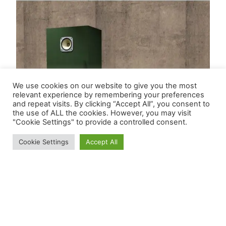
We use cookies on our website to give you the most
relevant experience by remembering your preferences
and repeat visits. By clicking “Accept All”, you consent to
the use of ALL the cookies. However, you may visit
"Cookie Settings" to provide a controlled consent.
Cookie Settings
Accept All
Mehr zur LePetit