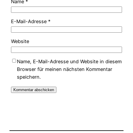
Name
*
E-Mail-Adresse
*
Website
Name, E-Mail-Adresse und Website in diesem
Browser für meinen nächsten Kommentar
speichern.