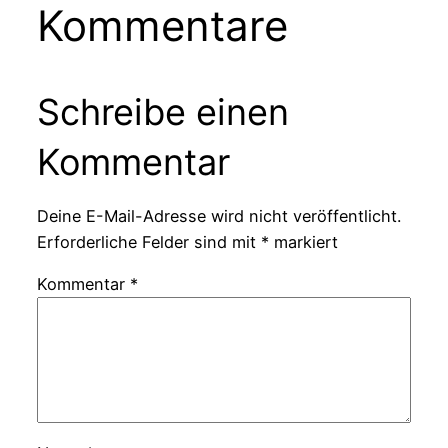
Kommentare
Schreibe einen
Kommentar
Deine E-Mail-Adresse wird nicht veröffentlicht.
Erforderliche Felder sind mit
*
markiert
Kommentar
*