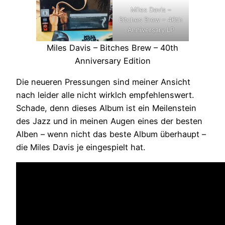
Miles Davis –
Bitches Brew – 40th
Anniversary LP
Miles Davis – Bitches Brew – 40th
Anniversary Edition
Die neueren Pressungen sind meiner Ansicht
nach leider alle nicht wirklch empfehlenswert.
Schade, denn dieses Album ist ein Meilenstein
des Jazz und in meinen Augen eines der besten
Alben – wenn nicht das beste Album überhaupt –
die Miles Davis je eingespielt hat.