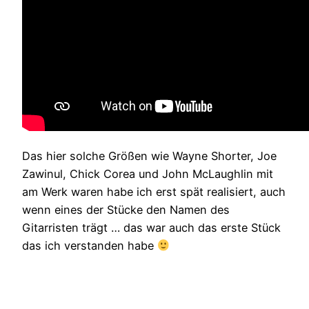
Das hier solche Größen wie Wayne Shorter, Joe
Zawinul, Chick Corea und John McLaughlin mit
am Werk waren habe ich erst spät realisiert, auch
wenn eines der Stücke den Namen des
Gitarristen trägt … das war auch das erste Stück
das ich verstanden habe