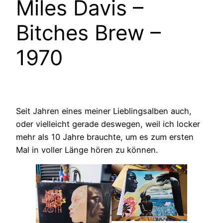
Miles Davis –
Bitches Brew –
1970
Seit Jahren eines meiner Lieblingsalben auch,
oder vielleicht gerade deswegen, weil ich locker
mehr als 10 Jahre brauchte, um es zum ersten
Mal in voller Länge hören zu können.