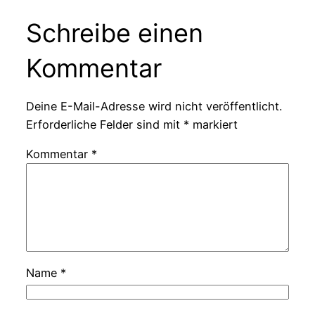
Schreibe einen
Kommentar
Deine E-Mail-Adresse wird nicht veröffentlicht.
Erforderliche Felder sind mit
*
markiert
Kommentar
*
Name
*