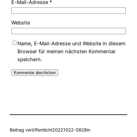
E-Mail-Adresse
*
Website
Name, E-Mail-Adresse und Website in diesem
Browser für meinen nächsten Kommentar
speichern.
Beitrag veröffentlicht
20221022-0828
in