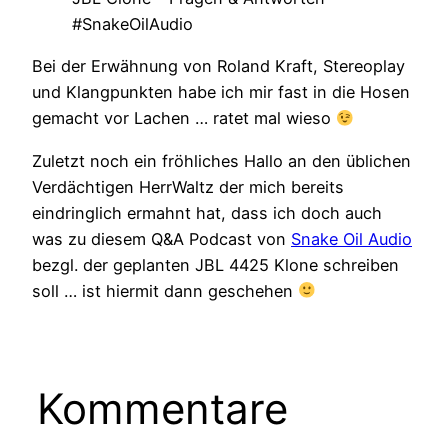
#SnakeOilAudio
Bei der Erwähnung von Roland Kraft, Stereoplay
und Klangpunkten habe ich mir fast in die Hosen
gemacht vor Lachen … ratet mal wieso
Zuletzt noch ein fröhliches Hallo an den üblichen
Verdächtigen HerrWaltz der mich bereits
eindringlich ermahnt hat, dass ich doch auch
was zu diesem Q&A Podcast von
Snake Oil Audio
bezgl. der geplanten JBL 4425 Klone schreiben
soll … ist hiermit dann geschehen
Kommentare