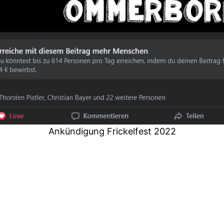
Ankündigung Frickelfest 2022