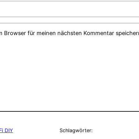
em Browser für meinen nächsten Kommentar speicher
Fi DIY
Schlagwörter: