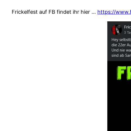
Frickelfest auf FB findet ihr hier …
https://www.