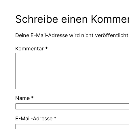
Schreibe einen Komme
Deine E-Mail-Adresse wird nicht veröffentlicht
Kommentar
*
Name
*
E-Mail-Adresse
*