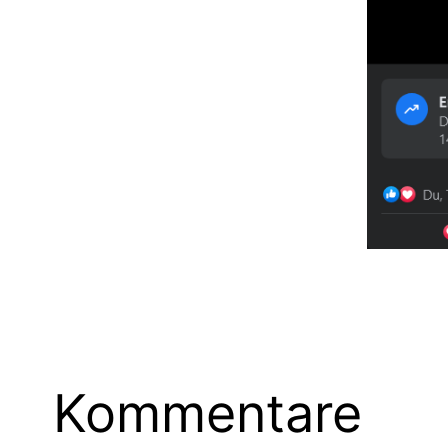
Kommentare