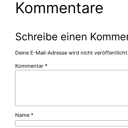
Kommentare
Schreibe einen Komme
Deine E-Mail-Adresse wird nicht veröffentlicht
Kommentar
*
Name
*