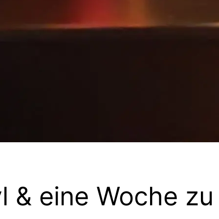
yl & eine Woche zu