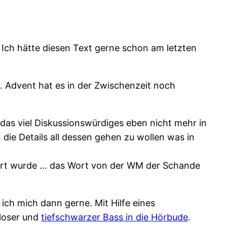
. Ich hätte diesen Text gerne schon am letzten
1. Advent hat es in der Zwischenzeit noch
 das viel Diskussionswürdiges eben nicht mehr in
die Details all dessen gehen zu wollen was in
chert wurde … das Wort von der WM der Schande
ich mich dann gerne. Mit Hilfe eines
zloser und
tiefschwarzer Bass in die Hörbude
.