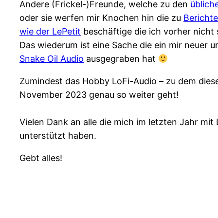
Andere (Frickel-)Freunde, welche zu den
üblich
oder sie werfen mir Knochen hin die zu
Bericht
wie der LePetit
beschäftige die ich vorher nicht
Das wiederum ist eine Sache die ein mir neuer 
Snake Oil Audio
ausgegraben hat
Zumindest das Hobby LoFi-Audio – zu dem diese 
November 2023 genau so weiter geht!
Vielen Dank an alle die mich im letzten Jahr m
unterstützt haben.
Gebt alles!