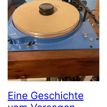
Eine Geschichte