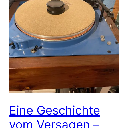
Eine Geschichte
vom Versagen –