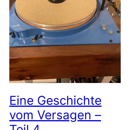
Eine Geschichte
vom Versagen –
Teil 4