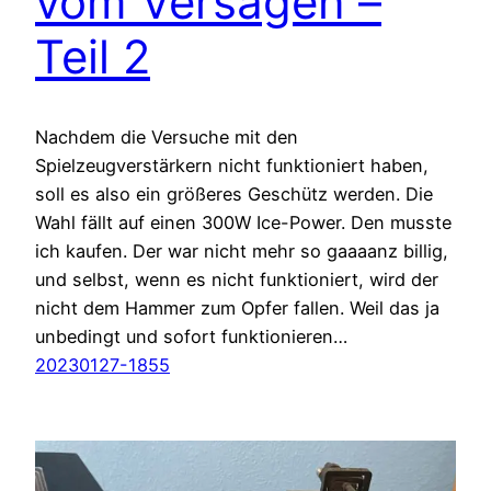
vom Versagen –
Teil 2
Nachdem die Versuche mit den
Spielzeugverstärkern nicht funktioniert haben,
soll es also ein größeres Geschütz werden. Die
Wahl fällt auf einen 300W Ice-Power. Den musste
ich kaufen. Der war nicht mehr so gaaaanz billig,
und selbst, wenn es nicht funktioniert, wird der
nicht dem Hammer zum Opfer fallen. Weil das ja
unbedingt und sofort funktionieren…
20230127-1855