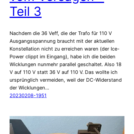
Teil 3
Nachdem die 36 Veff, die der Trafo für 110 V
Ausgangsspannung braucht mit der aktuellen
Konstellation nicht zu erreichen waren (der Ice-
Power clippt im Eingang), habe ich die beiden
Wicklungen nunmehr parallel geschaltet. Also 18
V auf 110 V statt 36 V auf 110 V. Das wollte ich
ursprünglich vermeiden, weil der DC-Widerstand
der Wicklungen…
20230208-1951