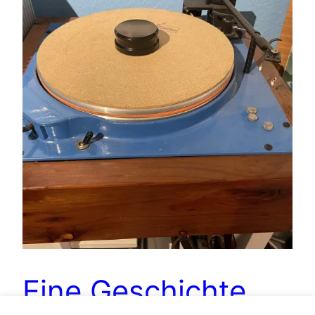
Eine Geschichte