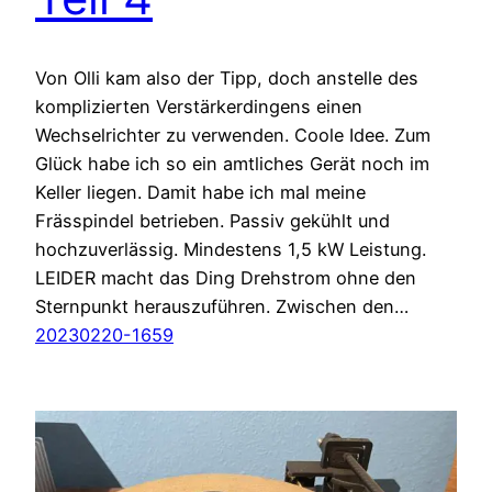
Von Olli kam also der Tipp, doch anstelle des
komplizierten Verstärkerdingens einen
Wechselrichter zu verwenden. Coole Idee. Zum
Glück habe ich so ein amtliches Gerät noch im
Keller liegen. Damit habe ich mal meine
Frässpindel betrieben. Passiv gekühlt und
hochzuverlässig. Mindestens 1,5 kW Leistung.
LEIDER macht das Ding Drehstrom ohne den
Sternpunkt herauszuführen. Zwischen den…
20230220-1659