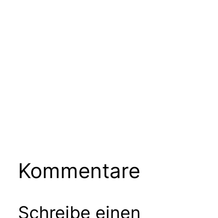
Kommentare
Schreibe einen