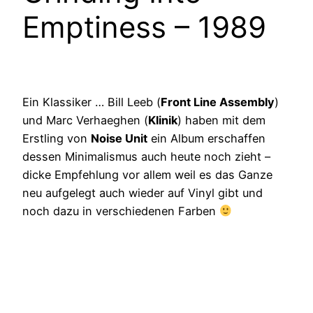
Emptiness – 1989
Ein Klassiker … Bill Leeb (
Front Line Assembly
)
und Marc Verhaeghen (
Klinik
) haben mit dem
Erstling von
Noise Unit
ein Album erschaffen
dessen Minimalismus auch heute noch zieht –
dicke Empfehlung vor allem weil es das Ganze
neu aufgelegt auch wieder auf Vinyl gibt und
noch dazu in verschiedenen Farben