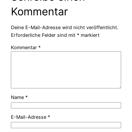
Kommentar
Deine E-Mail-Adresse wird nicht veröffentlicht.
Erforderliche Felder sind mit
*
markiert
Kommentar
*
Name
*
E-Mail-Adresse
*