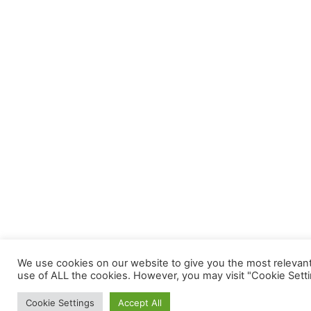
We use cookies on our website to give you the most relevant
use of ALL the cookies. However, you may visit "Cookie Setti
Cookie Settings
Accept All