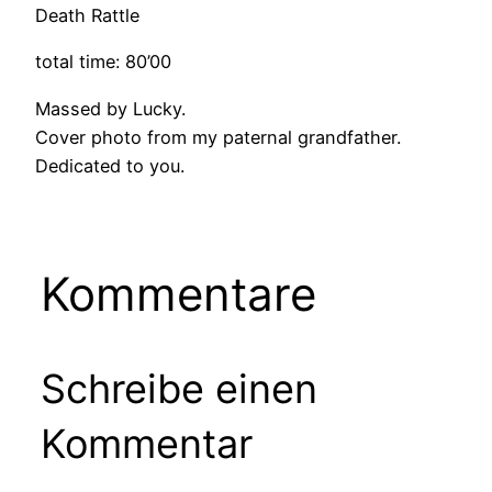
Death Rattle
total time: 80’00
Massed by Lucky.
Cover photo from my paternal grandfather.
Dedicated to you.
Kommentare
Schreibe einen
Kommentar