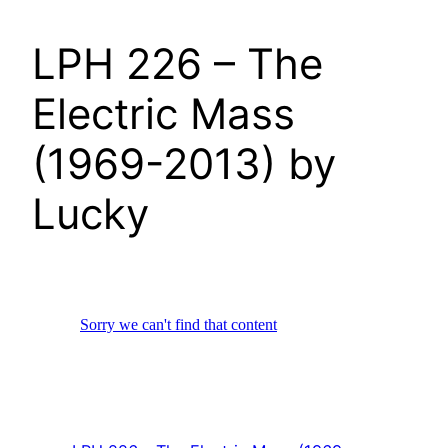
LPH 226 – The
Electric Mass
(1969-2013) by
Lucky