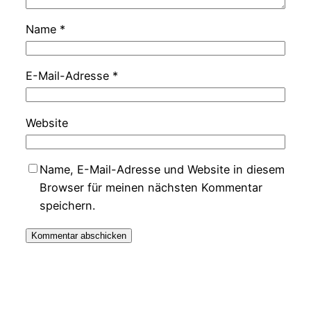
Name
*
E-Mail-Adresse
*
Website
Name, E-Mail-Adresse und Website in diesem
Browser für meinen nächsten Kommentar
speichern.