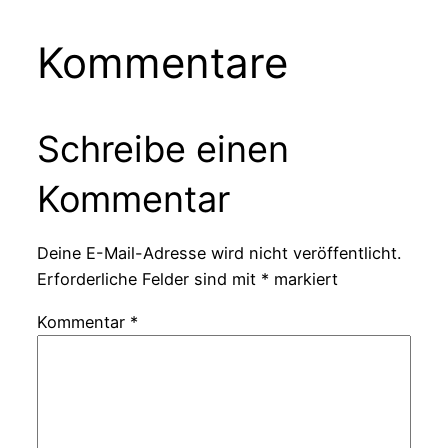
Kommentare
Schreibe einen
Kommentar
Deine E-Mail-Adresse wird nicht veröffentlicht.
Erforderliche Felder sind mit
*
markiert
Kommentar
*