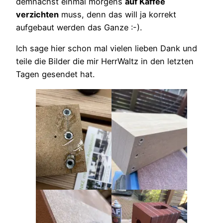
demnächst einmal morgens
auf Kaffee
verzichten
muss, denn das will ja korrekt
aufgebaut werden das Ganze :-).
Ich sage hier schon mal vielen lieben Dank und
teile die Bilder die mir HerrWaltz in den letzten
Tagen gesendet hat.