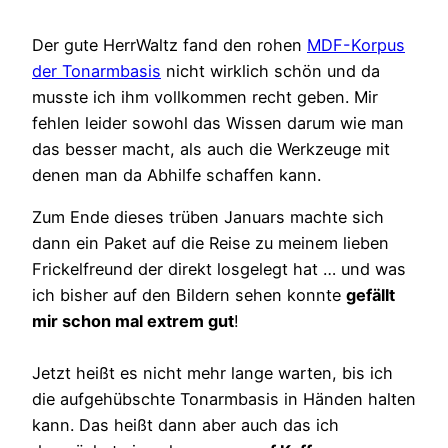
Der gute HerrWaltz fand den rohen
MDF-Korpus
der Tonarmbasis
nicht wirklich schön und da
musste ich ihm vollkommen recht geben. Mir
fehlen leider sowohl das Wissen darum wie man
das besser macht, als auch die Werkzeuge mit
denen man da Abhilfe schaffen kann.
Zum Ende dieses trüben Januars machte sich
dann ein Paket auf die Reise zu meinem lieben
Frickelfreund der direkt losgelegt hat … und was
ich bisher auf den Bildern sehen konnte
gefällt
mir schon mal extrem gut
!
Jetzt heißt es nicht mehr lange warten, bis ich
die aufgehübschte Tonarmbasis in Händen halten
kann. Das heißt dann aber auch das ich