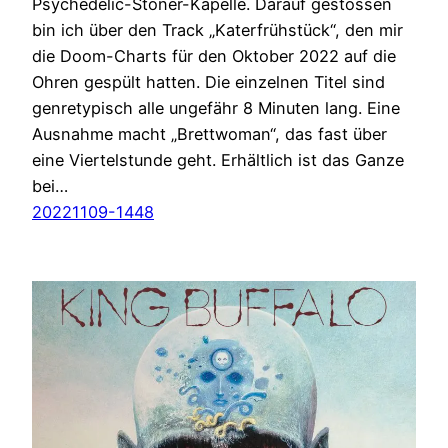
Psychedelic-Stoner-Kapelle. Darauf gestossen
bin ich über den Track „Katerfrühstück“, den mir
die Doom-Charts für den Oktober 2022 auf die
Ohren gespült hatten. Die einzelnen Titel sind
genretypisch alle ungefähr 8 Minuten lang. Eine
Ausnahme macht „Brettwoman“, das fast über
eine Viertelstunde geht. Erhältlich ist das Ganze
bei…
20221109-1448