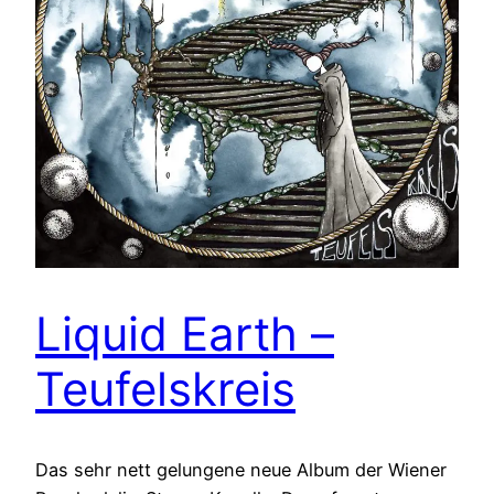
Liquid Earth –
Teufelskreis
Das sehr nett gelungene neue Album der Wiener