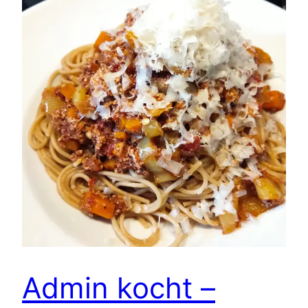
Admin kocht –