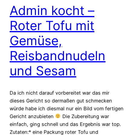
Admin kocht –
Roter Tofu mit
Gemüse,
Reisbandnudeln
und Sesam
Da ich nicht darauf vorbereitet war das mir
dieses Gericht so dermaßen gut schmecken
würde habe ich diesmal nur ein Bild vom fertigen
Gericht anzubieten
Die Zubereitung war
einfach, ging schnell und das Ergebnis war top.
Zutaten:* eine Packung roter Tofu und