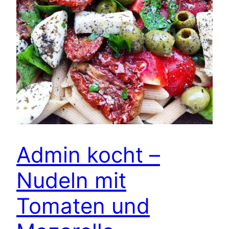
Admin kocht –
Nudeln mit
Tomaten und