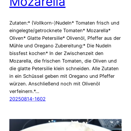
Mozarella
Zutaten:* (Vollkorn-)Nudeln* Tomaten frisch und
eingelegte/getrocknete Tomaten* Mozarella*
Oliven* Glatte Petersilie* Olivenöl, Pfeffer aus der
Mühle und Oregano Zubereitung:* Die Nudeln
bissfest kochen* In der Zwischenzeit den
Mozarella, die frischen Tomaten, die Oliven und
die glatte Petersilie klein schneiden. Alle Zutaten
in ein Schüssel geben mit Oregano und Pfeffer
würzen. Anschließend noch mit Olivenöl
verfeinern.*…
20250814-1602