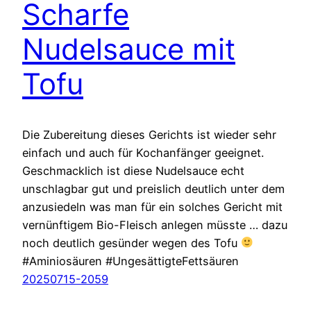
Scharfe
Nudelsauce mit
Tofu
Die Zubereitung dieses Gerichts ist wieder sehr
einfach und auch für Kochanfänger geeignet.
Geschmacklich ist diese Nudelsauce echt
unschlagbar gut und preislich deutlich unter dem
anzusiedeln was man für ein solches Gericht mit
vernünftigem Bio-Fleisch anlegen müsste … dazu
noch deutlich gesünder wegen des Tofu
#Aminiosäuren #UngesättigteFettsäuren
20250715-2059