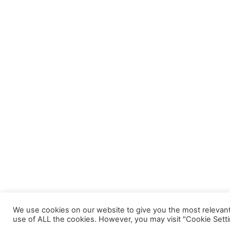
We use cookies on our website to give you the most relevant
use of ALL the cookies. However, you may visit "Cookie Setti