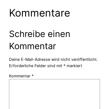
Kommentare
Schreibe einen
Kommentar
Deine E-Mail-Adresse wird nicht veröffentlicht.
Erforderliche Felder sind mit
*
markiert
Kommentar
*