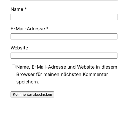
Name
*
E-Mail-Adresse
*
Website
Name, E-Mail-Adresse und Website in diesem
Browser für meinen nächsten Kommentar
speichern.