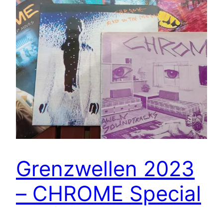
Grenzwellen 2023
– CHROME Special