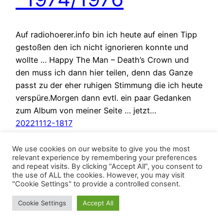
Auf radiohoerer.info bin ich heute auf einen Tipp
gestoßen den ich nicht ignorieren konnte und
wollte … Happy The Man – Death’s Crown und
den muss ich dann hier teilen, denn das Ganze
passt zu der eher ruhigen Stimmung die ich heute
verspüre.Morgen dann evtl. ein paar Gedanken
zum Album von meiner Seite … jetzt…
20221112-1817
We use cookies on our website to give you the most
relevant experience by remembering your preferences
and repeat visits. By clicking “Accept All”, you consent to
the use of ALL the cookies. However, you may visit
"Cookie Settings" to provide a controlled consent.
Cookie Settings
Accept All
BösesVinyl