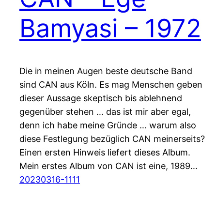
Bamyasi – 1972
Die in meinen Augen beste deutsche Band
sind CAN aus Köln. Es mag Menschen geben
dieser Aussage skeptisch bis ablehnend
gegenüber stehen … das ist mir aber egal,
denn ich habe meine Gründe … warum also
diese Festlegung bezüglich CAN meinerseits?
Einen ersten Hinweis liefert dieses Album.
Mein erstes Album von CAN ist eine, 1989…
20230316-1111