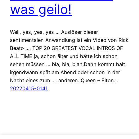
was geilo!
Well, yes, yes, yes … Auslöser dieser
sentimentalen Anwandlung ist ein Video von Rick
Beato …. TOP 20 GREATEST VOCAL INTROS OF
ALL TIME ja, schon älter und hätte ich schon
sehen müssen … bla, bla, blah.Dann kommt halt
irgendwann spät am Abend oder schon in der
Nacht eines zum …. anderen. Queen – Elton…
20220415-0141