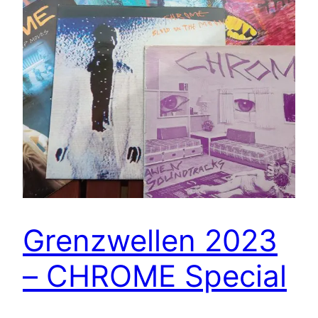
Grenzwellen 2023
– CHROME Special