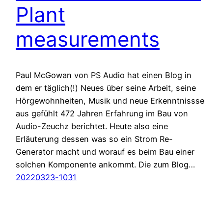
Plant
measurements
Paul McGowan von PS Audio hat einen Blog in
dem er täglich(!) Neues über seine Arbeit, seine
Hörgewohnheiten, Musik und neue Erkenntnissse
aus gefühlt 472 Jahren Erfahrung im Bau von
Audio-Zeuchz berichtet. Heute also eine
Erläuterung dessen was so ein Strom Re-
Generator macht und worauf es beim Bau einer
solchen Komponente ankommt. Die zum Blog…
20220323-1031