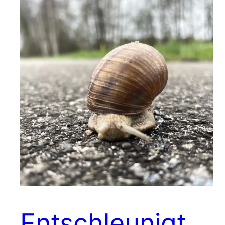
Entschleunigt