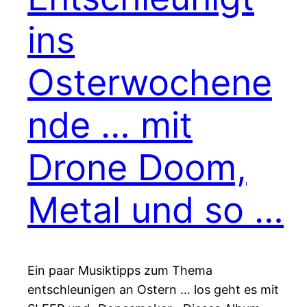
ins
Osterwochene
nde … mit
Drone Doom,
Metal und so …
Ein paar Musiktipps zum Thema
entschleunigen an Ostern … los geht es mit