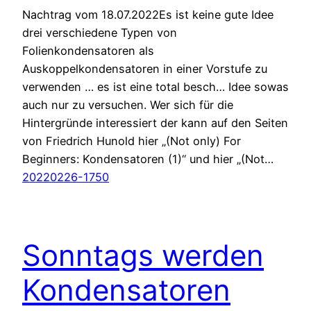
Nachtrag vom 18.07.2022Es ist keine gute Idee
drei verschiedene Typen von
Folienkondensatoren als
Auskoppelkondensatoren in einer Vorstufe zu
verwenden … es ist eine total besch… Idee sowas
auch nur zu versuchen. Wer sich für die
Hintergründe interessiert der kann auf den Seiten
von Friedrich Hunold hier „(Not only) For
Beginners: Kondensatoren (1)“ und hier „(Not…
20220226-1750
Sonntags werden
Kondensatoren