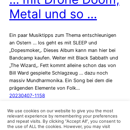
Metal und so …
Ein paar Musiktipps zum Thema entschleunigen
an Ostern … los geht es mit SLEEP und
„Dopesmoker„. Dieses Album kann man hier bei
Bandcamp kaufen. Weiter mit Black Sabbath und
„The Wizard„. Fett kommt alleine schon das von
Bill Ward gespielte Schlagzeug … dazu noch
massiv Mundharmonika. Ein Song bei dem die
prägenden Elemente von Folk…
20230407-1158
We use cookies on our website to give you the most
relevant experience by remembering your preferences
and repeat visits. By clicking “Accept All”, you consent to
the use of ALL the cookies. However, you may visit