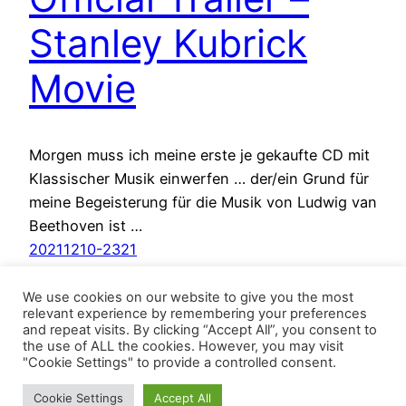
Stanley Kubrick
Movie
Morgen muss ich meine erste je gekaufte CD mit
Klassischer Musik einwerfen … der/ein Grund für
meine Begeisterung für die Musik von Ludwig van
Beethoven ist …
20211210-2321
We use cookies on our website to give you the most
relevant experience by remembering your preferences
and repeat visits. By clicking “Accept All”, you consent to
the use of ALL the cookies. However, you may visit
"Cookie Settings" to provide a controlled consent.
Cookie Settings
Accept All