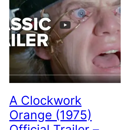
A Clockwork
Orange (1975)
Official Trailer –